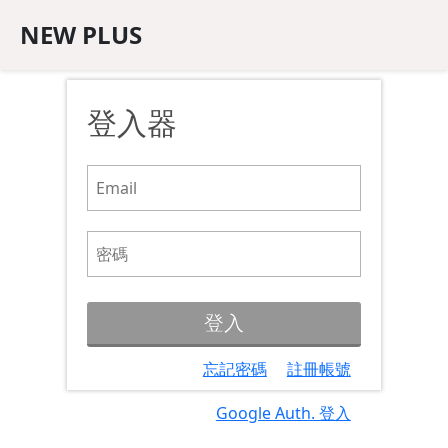
NEW PLUS
登入器
忘記密碼
註冊帳號
Google Auth. 登入